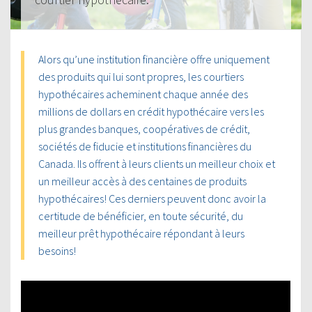
Alors qu’une institution financière offre uniquement
des produits qui lui sont propres, les courtiers
hypothécaires acheminent chaque année des
millions de dollars en crédit hypothécaire vers les
plus grandes banques, coopératives de crédit,
sociétés de fiducie et institutions financières du
Canada. Ils offrent à leurs clients un meilleur choix et
un meilleur accès à des centaines de produits
hypothécaires! Ces derniers peuvent donc avoir la
certitude de bénéficier, en toute sécurité, du
meilleur prêt hypothécaire répondant à leurs
besoins!